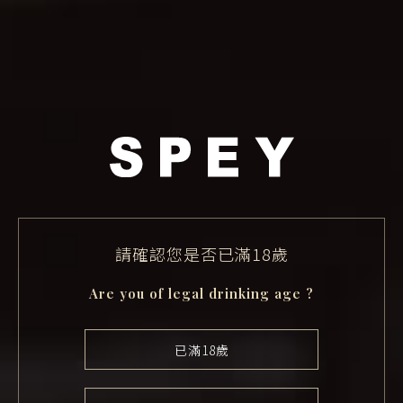
請確認您是否已滿18歲
Are you of legal drinking age ?
已滿18歲