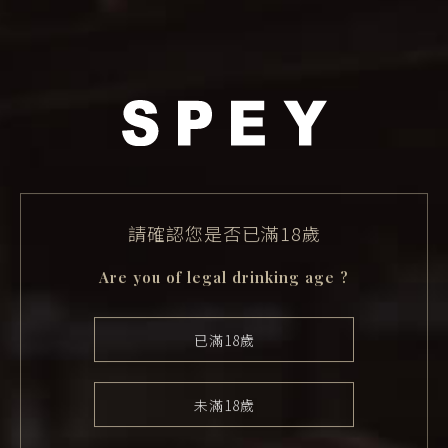
請確認您是否已滿18歲
Are you of legal drinking age ?
已滿18歲
未滿18歲