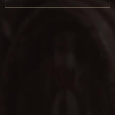
SHARE